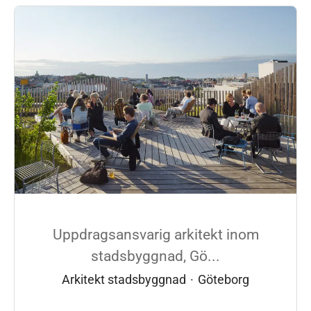
Uppdragsansvarig arkitekt inom
stadsbyggnad, Gö...
Arkitekt stadsbyggnad
·
Göteborg