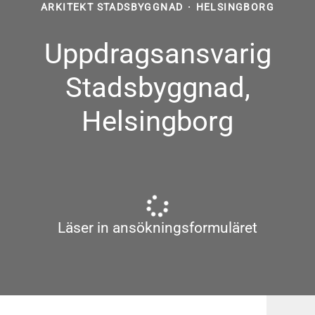
ARKITEKT STADSBYGGNAD
·
HELSINGBORG
Uppdragsansvarig
Stadsbyggnad,
Helsingborg
Läser in ansökningsformuläret