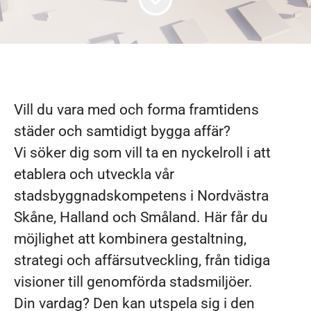
Vill du vara med och forma framtidens
städer och samtidigt bygga affär?
Vi söker dig som vill ta en nyckelroll i att
etablera och utveckla vår
stadsbyggnadskompetens i Nordvästra
Skåne, Halland och Småland. Här får du
möjlighet att kombinera gestaltning,
strategi och affärsutveckling, från tidiga
visioner till genomförda stadsmiljöer.
Din vardag? Den kan utspela sig i den