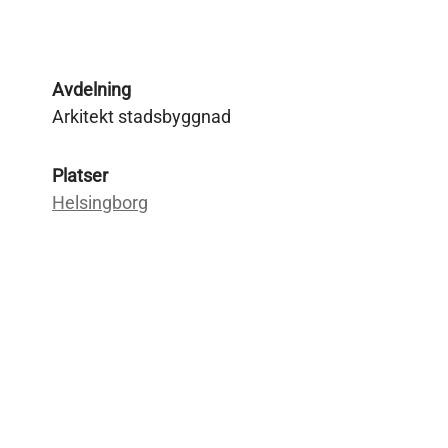
Avdelning
Arkitekt stadsbyggnad
Platser
Helsingborg