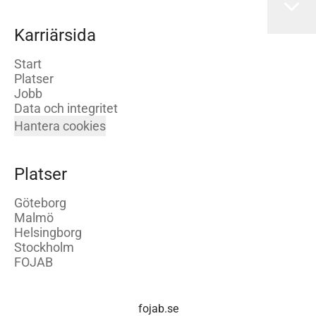
Karriärsida
Start
Platser
Jobb
Data och integritet
Hantera cookies
Platser
Göteborg
Malmö
Helsingborg
Stockholm
FOJAB
fojab.se