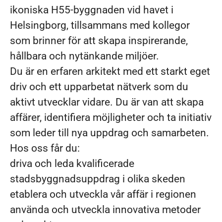
ikoniska H55-byggnaden vid havet i
Helsingborg, tillsammans med kollegor
som brinner för att skapa inspirerande,
hållbara och nytänkande miljöer.
Du är en erfaren arkitekt med ett starkt eget
driv och ett upparbetat nätverk som du
aktivt utvecklar vidare. Du är van att skapa
affärer, identifiera möjligheter och ta initiativ
som leder till nya uppdrag och samarbeten.
Hos oss får du:
driva och leda kvalificerade
stadsbyggnadsuppdrag i olika skeden
etablera och utveckla vår affär i regionen
använda och utveckla innovativa metoder