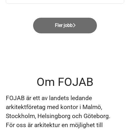
Fler jobb
Om FOJAB
FOJAB är ett av landets ledande
arkitektföretag med kontor i Malmö,
Stockholm, Helsingborg och Göteborg.
För oss är arkitektur en möjlighet till