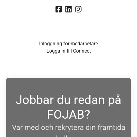
Inloggning för medarbetare
Logga in till Connect
Jobbar du redan på
FOJAB?
Var med och rekrytera din framtida