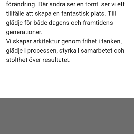
förändring. Där andra ser en tomt, ser vi ett
tillfälle att skapa en fantastisk plats. Till
glädje för både dagens och framtidens
generationer.
Vi skapar arkitektur genom frihet i tanken,
glädje i processen, styrka i samarbetet och
stolthet över resultatet.