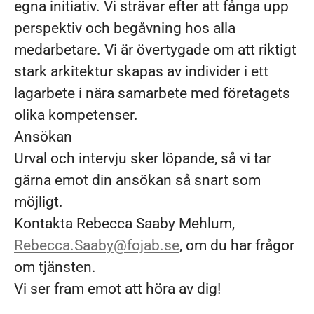
egna initiativ. Vi strävar efter att fånga upp
perspektiv och begåvning hos alla
medarbetare. Vi är övertygade om att riktigt
stark arkitektur skapas av individer i ett
lagarbete i nära samarbete med företagets
olika kompetenser.
Ansökan
Urval och intervju sker löpande, så vi tar
gärna emot din ansökan så snart som
möjligt.
Kontakta Rebecca Saaby Mehlum,
Rebecca.Saaby@fojab.se
, om du har frågor
om tjänsten.
Vi ser fram emot att höra av dig!