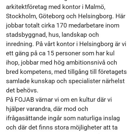
arkitektföretag med kontor i Malmö,
Stockholm, Göteborg och Helsingborg. Här
jobbar totalt cirka 170 medarbetare inom
stadsbyggnad, hus, landskap och
inredning. På vårt kontor i Helsingborg är vi
ett gäng på ca 15 personer som har kul
ihop, jobbar med hög ambitionsnivå och
bred kompetens, med tillgång till företagets
samlade kunskap och specialister närhelst
det behövs.
På FOJAB värnar vi om en kultur där vi
hjälper varandra, där mod och
ifrågasättande ingår som naturliga inslag
och där det finns stora möjligheter att ta