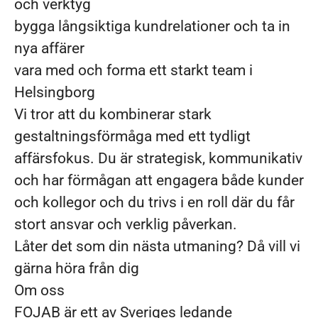
och verktyg
bygga långsiktiga kundrelationer och ta in
nya affärer
vara med och forma ett starkt team i
Helsingborg
Vi tror att du kombinerar stark
gestaltningsförmåga med ett tydligt
affärsfokus. Du är strategisk, kommunikativ
och har förmågan att engagera både kunder
och kollegor och du trivs i en roll där du får
stort ansvar och verklig påverkan.
Låter det som din nästa utmaning? Då vill vi
gärna höra från dig
Om oss
FOJAB är ett av Sveriges ledande